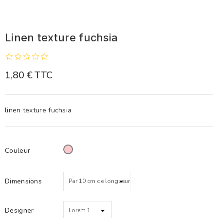
Linen texture fuchsia
1,80 €
TTC
linen texture fuchsia
Couleur
Rose
Dimensions
Designer