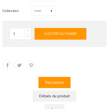
Collection
AJOUTER AU PANIER
Description
Détails du produit