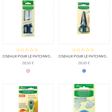
CISEAUX POUR LE PATCHWORK
CISEAUX POUR LE PATCHWORK
28,50 €
28,00 €
Rose
Bleu