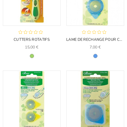
CUTTERS ROTATIFS
LAME DE RECHANGE POUR CUTTER ROTATIF
15,00 €
7,00 €
Vert
Bleu