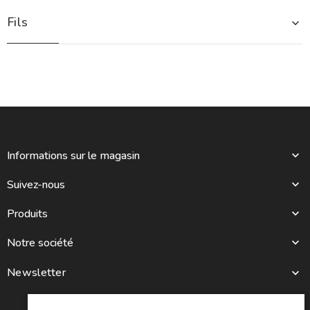
Fils

Informations sur le magasin

Suivez-nous

Produits

Notre société

Newsletter
