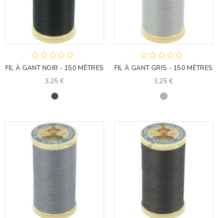
FIL À GANT NOIR - 150 MÈTRES
FIL À GANT GRIS - 150 MÈTRES
3,25 €
3,25 €
Noir
Gris