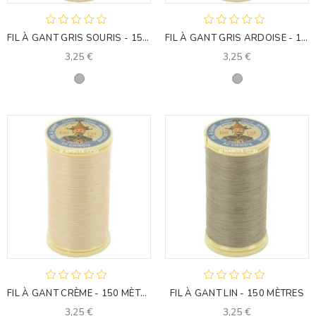
FIL À GANT GRIS SOURIS - 150 MÈTRES
FIL À GANT GRIS ARDOISE - 150 MÈTRES
3,25 €
3,25 €
Gris
Gris
FIL À GANT CRÈME - 150 MÈTRES
FIL À GANT LIN - 150 MÈTRES
3,25 €
3,25 €