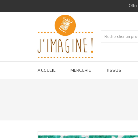
Offre
ACCUEIL
MERCERIE
TISSUS