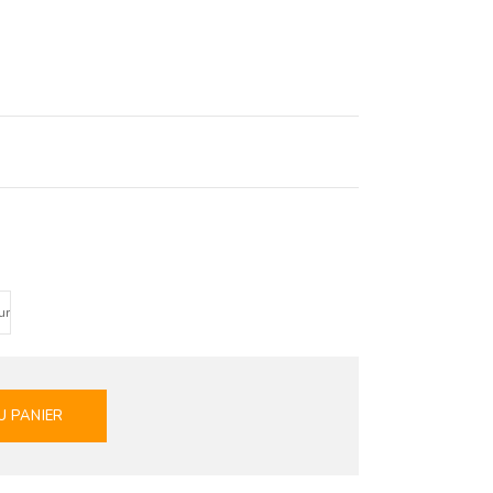
U PANIER