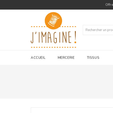
Offre
ACCUEIL
MERCERIE
TISSUS