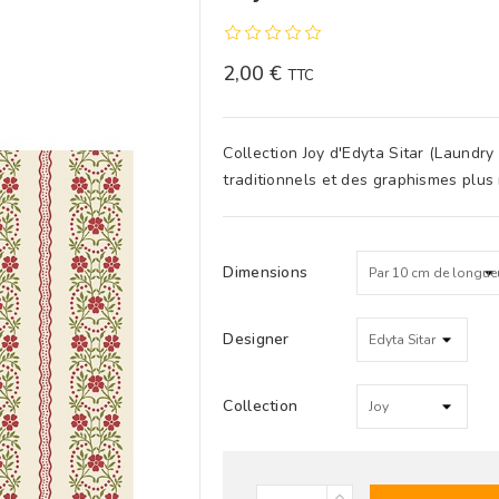
2,00 €
TTC
Collection Joy d'Edyta Sitar (Laundry 
traditionnels et des graphismes plus
Dimensions
Designer
Collection