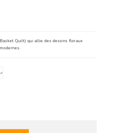
Basket Quilt) qui allie des dessins floraux
 modernes.