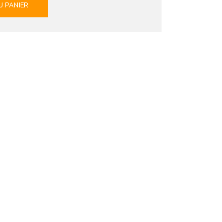
U PANIER