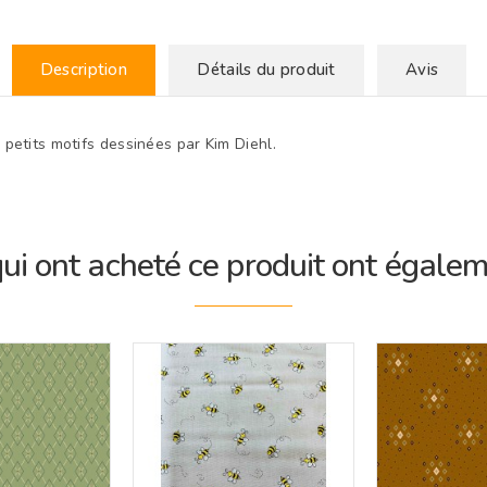
Description
Détails du produit
Avis
 petits motifs dessinées par Kim Diehl.
qui ont acheté ce produit ont égalem