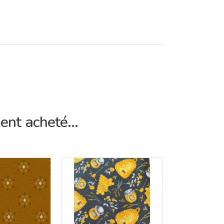
ent acheté...