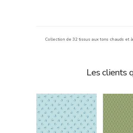
Collection de 32 tissus aux tons chauds et à
Les clients 