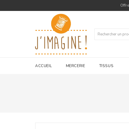
Offre
ACCUEIL
MERCERIE
TISSUS