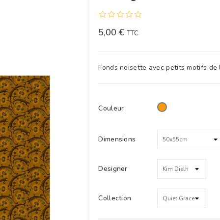
5,00 €
TTC
Fonds noisette avec petits motifs de 
Couleur
Orange
Dimensions
Designer
Collection