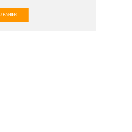
U PANIER