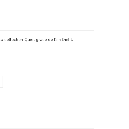
la collection Quiet grace de Kim Diehl.