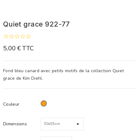
Quiet grace 922-77
5,00 €
TTC
Fond bleu canard avec petits motifs de la collection Quiet
grace de Kim Diehl.
Couleur
Orange
Dimensions