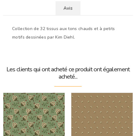
Avis
Collection de 32 tissus aux tons chauds et à petits
motifs dessinées par Kim Diehl.
Les clients qui ont acheté ce produit ont également
acheté...