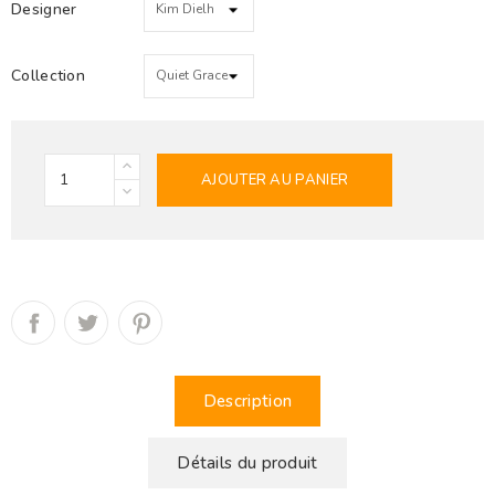
Designer
Collection
AJOUTER AU PANIER
Description
Détails du produit